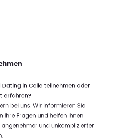
nehmen
Dating in Celle teilnehmen oder
t erfahren?
rn bei uns. Wir informieren Sie
n Ihre Fragen und helfen Ihnen
n angenehmer und unkomplizierter
.