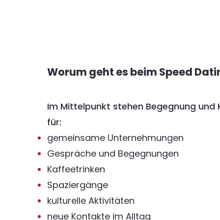
Worum geht es beim Speed Dati
Im Mittelpunkt stehen Begegnung und
für:
gemeinsame Unternehmungen
Gespräche und Begegnungen
Kaffeetrinken
Spaziergänge
kulturelle Aktivitäten
neue Kontakte im Alltag