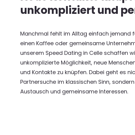
unkompliziert und pe
Manchmal fehlt im Alltag einfach jemand f
einen Kaffee oder gemeinsame Unternehm
unserem Speed Dating in Celle schaffen wi
unkomplizierte Möglichkeit, neue Mensche
und Kontakte zu knüpfen. Dabei geht es ni
Partnersuche im klassischen Sinn, sonder
Austausch und gemeinsame Interessen.