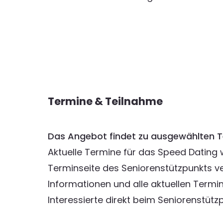
Termine & Teilnahme
Das Angebot findet zu ausgewählten T
Aktuelle Termine für das Speed Dating
Terminseite des Seniorenstützpunkts ver
Informationen und alle aktuellen Termi
Interessierte direkt beim Seniorenstützp