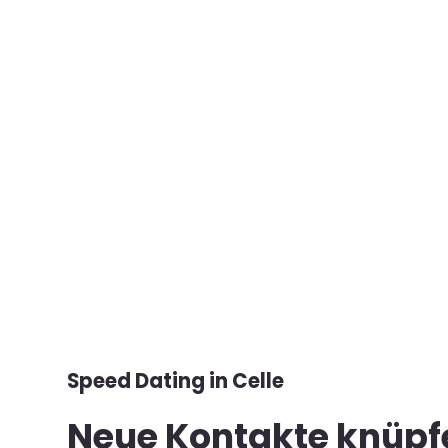
Speed Dating in Celle
Neue Kontakte knüpf