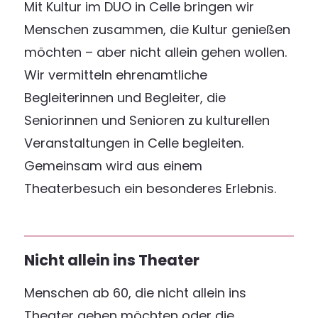
Mit Kultur im DUO in Celle bringen wir
Menschen zusammen, die Kultur genießen
möchten – aber nicht allein gehen wollen.
Wir vermitteln ehrenamtliche
Begleiterinnen und Begleiter, die
Seniorinnen und Senioren zu kulturellen
Veranstaltungen in Celle begleiten.
Gemeinsam wird aus einem
Theaterbesuch ein besonderes Erlebnis.
Nicht allein ins Theater
Menschen ab 60, die nicht allein ins
Theater gehen möchten oder die