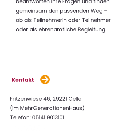
beantworten Ihre Fragen und finden
gemeinsam den passenden Weg –
ob als Teilnehmerin oder Teilnehmer
oder als ehrenamtliche Begleitung.
Kontakt
Fritzenwiese 46, 29221 Celle
(im MehrGenerationenHaus)
Telefon: 05141 9013101