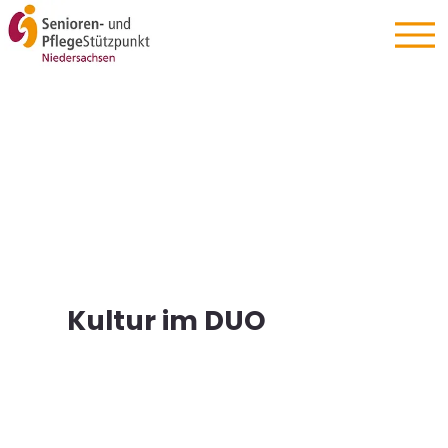
Kultur im DUO