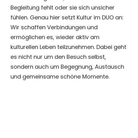
Begleitung fehlt oder sie sich unsicher
fühlen. Genau hier setzt Kultur im DUO an:
Wir schaffen Verbindungen und
ermöglichen es, wieder aktiv am
kulturellen Leben teilzunehmen. Dabei geht
es nicht nur um den Besuch selbst,
sondern auch um Begegnung, Austausch
und gemeinsame schöne Momente.