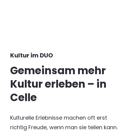
Kultur im DUO
Gemeinsam mehr
Kultur erleben – in
Celle
Kulturelle Erlebnisse machen oft erst
richtig Freude, wenn man sie teilen kann.