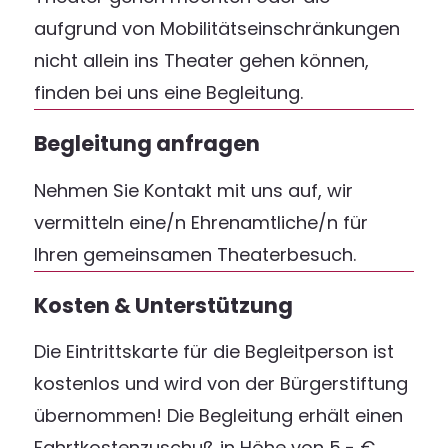
aufgrund von Mobilitätseinschränkungen
nicht allein ins Theater gehen können,
finden bei uns eine Begleitung.
Begleitung anfragen
Nehmen Sie Kontakt mit uns auf, wir
vermitteln eine/n Ehrenamtliche/n für
Ihren gemeinsamen Theaterbesuch.
Kosten & Unterstützung
Die Eintrittskarte für die Begleitperson ist
kostenlos und wird von der Bürgerstiftung
übernommen! Die Begleitung erhält einen
Fahrtkostenzuschuß in Höhe von 5,- €,