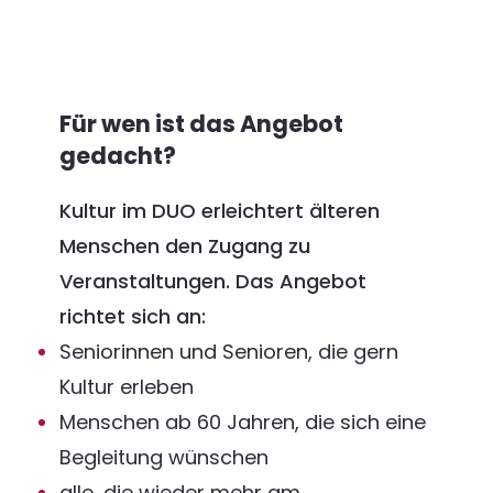
Für wen ist das Angebot
gedacht?
Kultur im DUO erleichtert älteren
Menschen den Zugang zu
Veranstaltungen. Das Angebot
richtet sich an:
Seniorinnen und Senioren, die gern
Kultur erleben
Menschen ab 60 Jahren, die sich eine
Begleitung wünschen
alle, die wieder mehr am