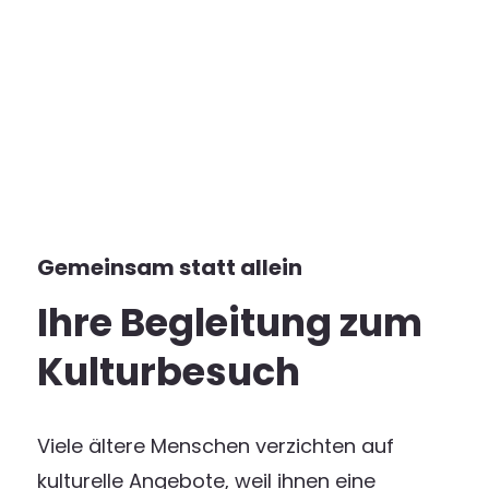
Gemeinsam statt allein
Ihre Begleitung zum
Kulturbesuch
Viele ältere Menschen verzichten auf
kulturelle Angebote, weil ihnen eine