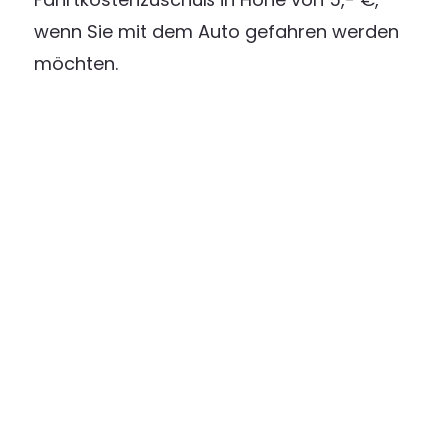
wenn Sie mit dem Auto gefahren werden
möchten.