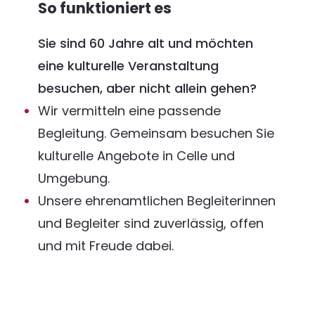
So funktioniert es
Sie sind 60 Jahre alt und möchten
eine kulturelle Veranstaltung
besuchen, aber nicht allein gehen?
Wir vermitteln eine passende
Begleitung. Gemeinsam besuchen Sie
kulturelle Angebote in Celle und
Umgebung.
Unsere ehrenamtlichen Begleiterinnen
und Begleiter sind zuverlässig, offen
und mit Freude dabei.