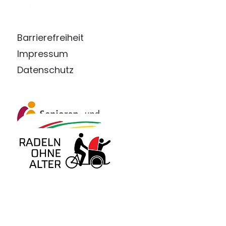
Barrierefreiheit
Impressum
Datenschutz