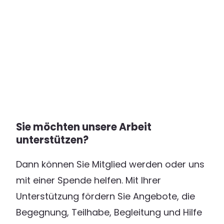
Sie möchten unsere Arbeit
unterstützen?
Dann können Sie Mitglied werden oder uns
mit einer Spende helfen. Mit Ihrer
Unterstützung fördern Sie Angebote, die
Begegnung, Teilhabe, Begleitung und Hilfe