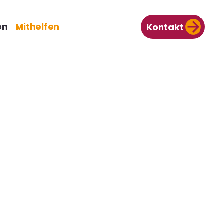
en
Mithelfen
Kontakt