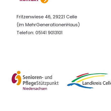
Fritzenwiese 46, 29221 Celle
(im MehrGenerationenHaus)
Telefon: 05141 9013101