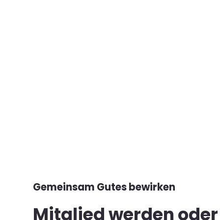
Gemeinsam Gutes bewirken
Mitglied werden ode