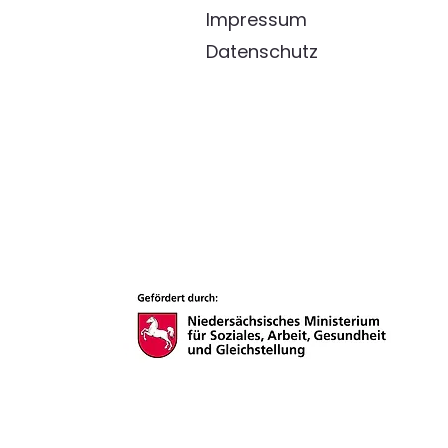
Impressum
Datenschutz