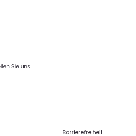
ilen Sie uns
Barrierefreiheit