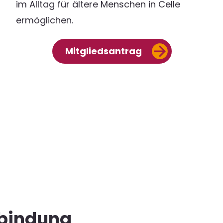
im Alltag für ältere Menschen in Celle
ermöglichen.
Mitgliedsantrag
bindung