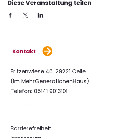
Diese Veranstaltung teilen
Kontakt
Fritzenwiese 46, 29221 Celle
(im MehrGenerationenHaus)
Telefon: 05141 9013101
Barrierefreiheit