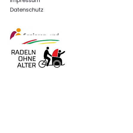
Impressum
Datenschutz