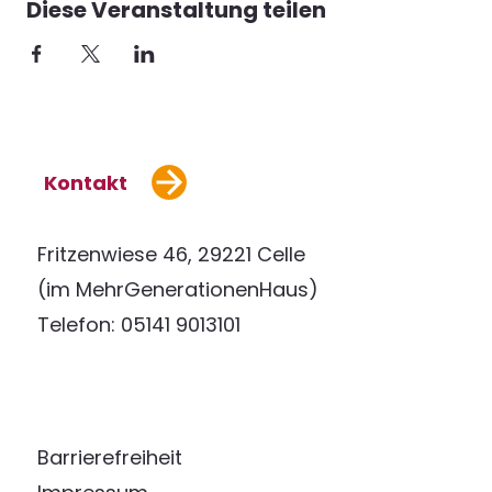
Diese Veranstaltung teilen
Kontakt
Fritzenwiese 46, 29221 Celle
(im MehrGenerationenHaus)
Telefon: 05141 9013101
Barrierefreiheit