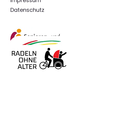
Impressum
Datenschutz