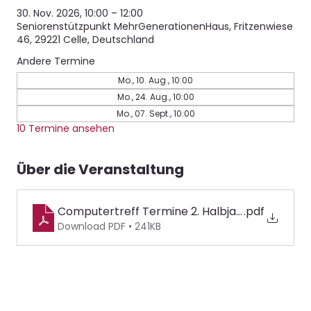
30. Nov. 2026, 10:00 – 12:00
Seniorenstützpunkt MehrGenerationenHaus, Fritzenwiese
46, 29221 Celle, Deutschland
Andere Termine
Mo., 10. Aug., 10:00
Mo., 24. Aug., 10:00
Mo., 07. Sept., 10:00
10 Termine ansehen
Über die Veranstaltung
Computertreff Termine 2. Halbjahr 2026
.pdf
Download PDF • 241KB