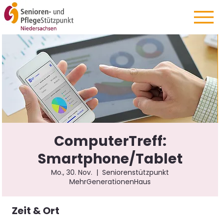
ComputerTreff:
Smartphone/Tablet
Mo., 30. Nov.
  |  
Seniorenstützpunkt
MehrGenerationenHaus
Zeit & Ort