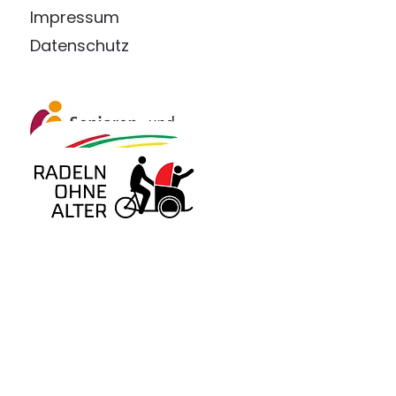
Impressum
Datenschutz