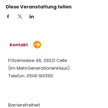
Diese Veranstaltung teilen
Kontakt
Fritzenwiese 46, 29221 Celle
(im MehrGenerationenHaus)
Telefon: 05141 9013101
Barrierefreiheit