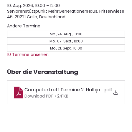
10. Aug. 2026, 10:00 – 12:00
Seniorenstützpunkt MehrGenerationenHaus, Fritzenwiese
46, 29221 Celle, Deutschland
Andere Termine
Mo., 24. Aug., 10:00
Mo., 07. Sept., 10:00
Mo., 21. Sept., 10:00
10 Termine ansehen
Über die Veranstaltung
Computertreff Termine 2. Halbjahr 2026
.pdf
Download PDF • 241KB