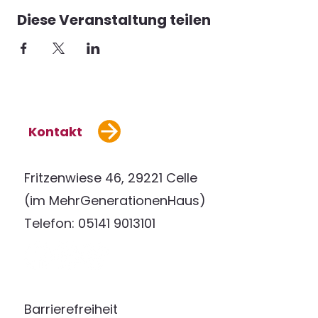
Diese Veranstaltung teilen
Kontakt
Fritzenwiese 46, 29221 Celle
(im MehrGenerationenHaus)
Telefon: 05141 9013101
Barrierefreiheit