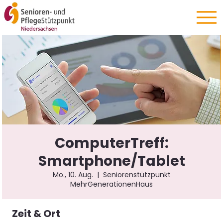
ComputerTreff:
Smartphone/Tablet
Mo., 10. Aug.
  |  
Seniorenstützpunkt
MehrGenerationenHaus
Zeit & Ort