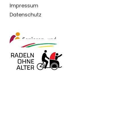
Impressum
Datenschutz