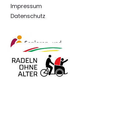
Impressum
Datenschutz