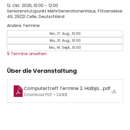
12. Okt. 2026, 10:00 – 12:00
Seniorenstützpunkt MehrGenerationenHaus, Fritzenwiese
46, 29221 Celle, Deutschland
Andere Termine
Mo., 17. Aug., 10:00
Mo., 31. Aug., 10:00
Mo., 14. Sept., 10:00
9 Termine ansehen
Über die Veranstaltung
Computertreff Termine 2. Halbjahr 2026
.pdf
Download PDF • 241KB