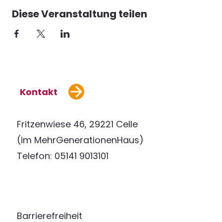
Diese Veranstaltung teilen
Kontakt
Fritzenwiese 46, 29221 Celle
(im MehrGenerationenHaus)
Telefon: 05141 9013101
Barrierefreiheit