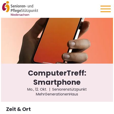
ComputerTreff:
Smartphone
Mo., 12. Okt.
  |  
Seniorenstützpunkt
MehrGenerationenHaus
Zeit & Ort