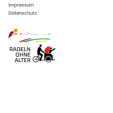
Impressum
Datenschutz