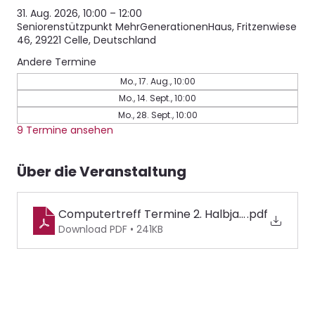
31. Aug. 2026, 10:00 – 12:00
Seniorenstützpunkt MehrGenerationenHaus, Fritzenwiese
46, 29221 Celle, Deutschland
Andere Termine
Mo., 17. Aug., 10:00
Mo., 14. Sept., 10:00
Mo., 28. Sept., 10:00
9 Termine ansehen
Über die Veranstaltung
Computertreff Termine 2. Halbjahr 2026
.pdf
Download PDF • 241KB