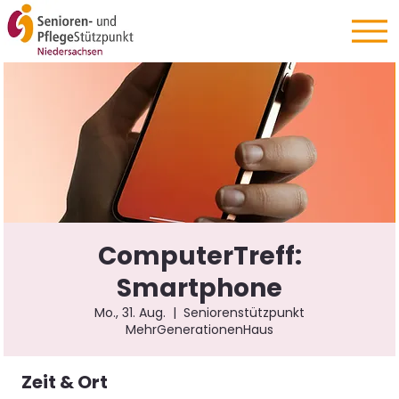
ComputerTreff:
Smartphone
Mo., 31. Aug.
  |  
Seniorenstützpunkt
MehrGenerationenHaus
Zeit & Ort