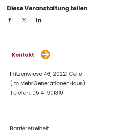
Diese Veranstaltung teilen
Kontakt
Fritzenwiese 46, 29221 Celle
(im MehrGenerationenHaus)
Telefon: 05141 9013101
Barrierefreiheit