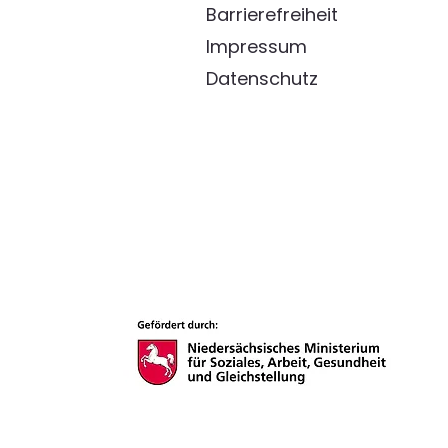
Barrierefreiheit
Impressum
Datenschutz