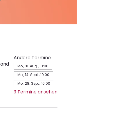
Andere Termine
land
Mo., 31. Aug., 10:00
Mo., 14. Sept., 10:00
Mo., 28. Sept., 10:00
9 Termine ansehen