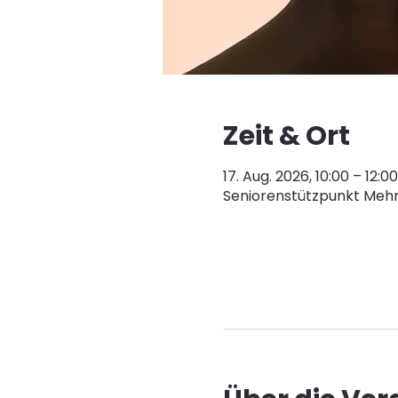
Zeit & Ort
17. Aug. 2026, 10:00 – 12:00
Seniorenstützpunkt Mehr