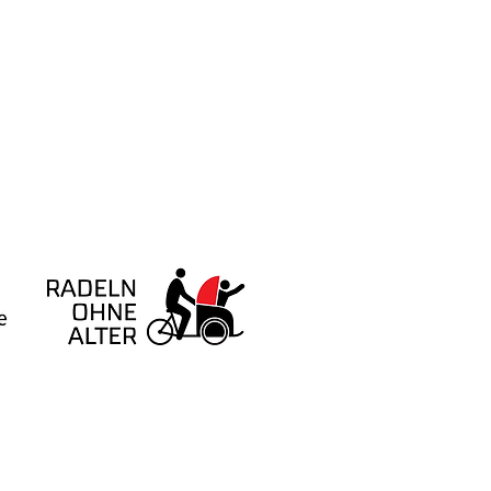
Veranstaltungen
Außenstellen
Mithelfen