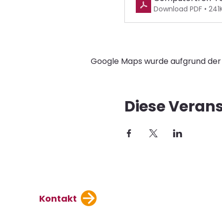
Download PDF • 241
Google Maps wurde aufgrund der A
Diese Verans
Kontakt