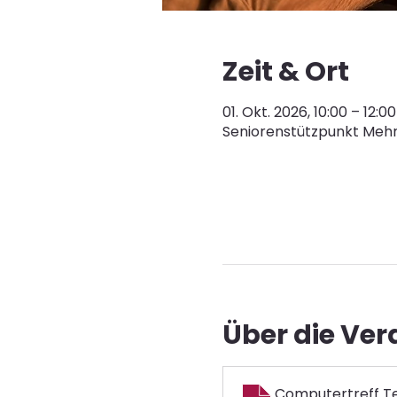
Zeit & Ort
01. Okt. 2026, 10:00 – 12:00
Seniorenstützpunkt Mehr
Über die Ve
Computertreff Te