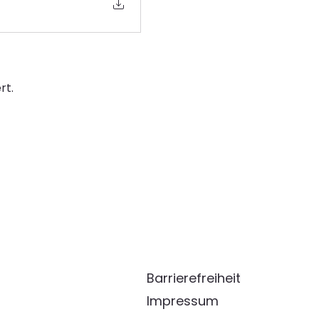
rt.
Barrierefreiheit
Impressum