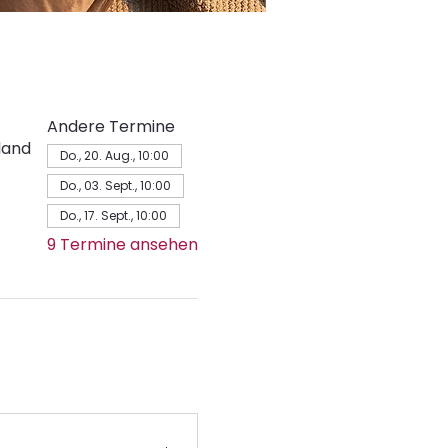
Andere Termine
land
Do., 20. Aug., 10:00
Do., 03. Sept., 10:00
Do., 17. Sept., 10:00
9 Termine ansehen