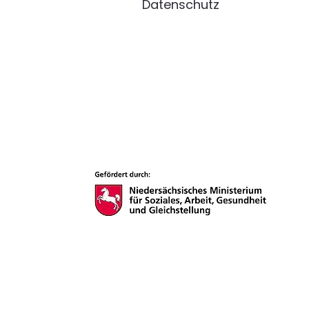
Datenschutz