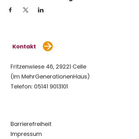
Kontakt
Fritzenwiese 46, 29221 Celle
(im MehrGenerationenHaus)
Telefon: 05141 9013101
Barrierefreiheit
Impressum