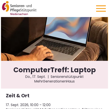
ComputerTreff: Laptop
Do., 17. Sept.
  |  
Seniorenstützpunkt
MehrGenerationenHaus
Zeit & Ort
17. Sept. 2026, 10:00 – 12:00