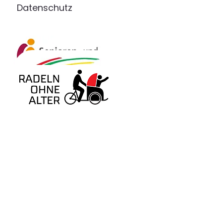
Datenschutz