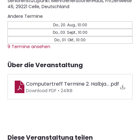
Seniorenstützpunkt MehrGenerationenHaus, Fritzenwiese
46, 29221 Celle, Deutschland
Andere Termine
Do., 20. Aug., 10:00
Do., 03. Sept., 10:00
Do., 01. Okt., 10:00
9 Termine ansehen
Über die Veranstaltung
Computertreff Termine 2. Halbjahr 2026
.pdf
Download PDF • 241KB
Diese Veranstaltung teilen